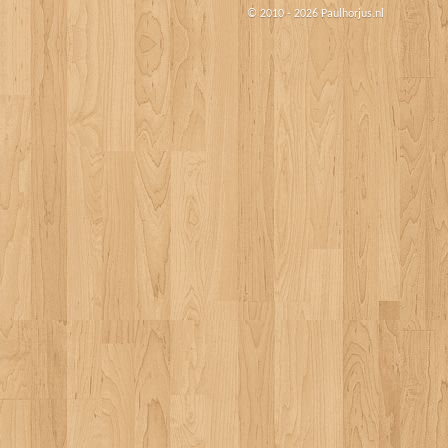
© 2010 - 2026 Paulhorjus.nl